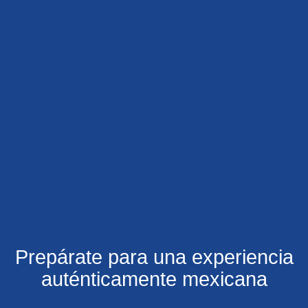
Prepárate para una experiencia
auténticamente mexicana