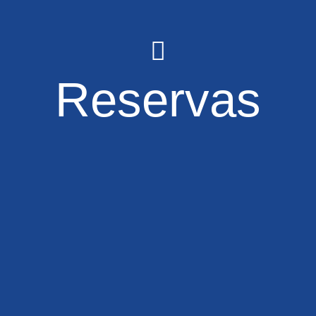
Reservas