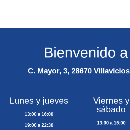
Bienvenido a
C. Mayor, 3, 28670 Villavici
Lunes y jueves
Viernes y
sábado
13:00 a 16:00
13:00 a 16:00
19:00 a 22:30